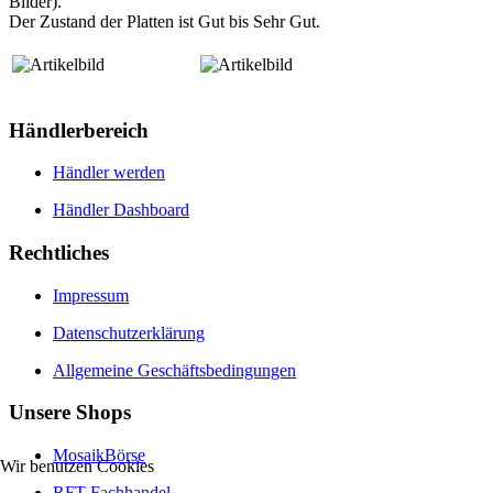
Bilder).
Der Zustand der Platten ist Gut bis Sehr Gut.
Händlerbereich
Händler werden
Händler Dashboard
Rechtliches
Impressum
Datenschutzerklärung
Allgemeine Geschäftsbedingungen
Unsere Shops
MosaikBörse
Wir benutzen Cookies
RFT-Fachhandel