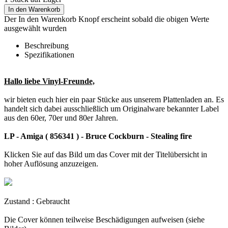
In den Warenkorb
Der In den Warenkorb Knopf erscheint sobald die obigen Werte
ausgewählt wurden
Beschreibung
Spezifikationen
Hallo liebe Vinyl-Freunde,
wir bieten euch hier ein paar Stücke aus unserem Plattenladen an. Es
handelt sich dabei ausschließlich um Originalware bekannter Label
aus den 60er, 70er und 80er Jahren.
LP - Amiga ( 856341 ) - Bruce Cockburn - Stealing fire
Klicken Sie auf das Bild um das Cover mit der Titelübersicht in
hoher Auflösung anzuzeigen.
Zustand : Gebraucht
Die Cover können teilweise Beschädigungen aufweisen (siehe