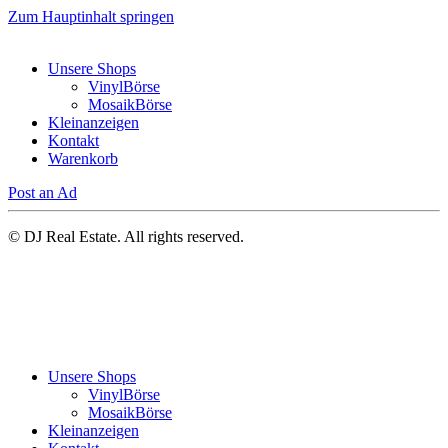
Zum Hauptinhalt springen
Unsere Shops
VinylBörse
MosaikBörse
Kleinanzeigen
Kontakt
Warenkorb
Post an Ad
© DJ Real Estate. All rights reserved.
Unsere Shops
VinylBörse
MosaikBörse
Kleinanzeigen