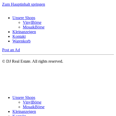
Zum Hauptinhalt springen
Unsere Shops
VinylBörse
MosaikBörse
Kleinanzeigen
Kontakt
Warenkorb
Post an Ad
© DJ Real Estate. All rights reserved.
Unsere Shops
VinylBörse
MosaikBörse
Kleinanzeigen