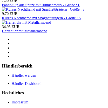
7,20
EUR
Pantie/Slip aus Spitze mit Blumenmotiv - Größe : L
9,70
EUR
Kurzes Nachthemd mit Spaghettiträgern - Größe : S
34,95
EUR
Herrenuhr mit Metallarmband
Händlerbereich
Händler werden
Händler Dashboard
Rechtliches
Impressum