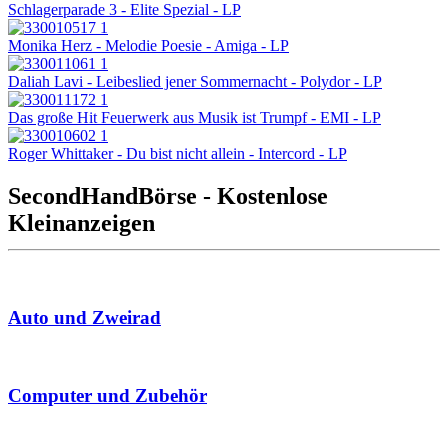
Schlagerparade 3 - Elite Spezial - LP
Monika Herz - Melodie Poesie - Amiga - LP
Daliah Lavi - Leibeslied jener Sommernacht - Polydor - LP
Das große Hit Feuerwerk aus Musik ist Trumpf - EMI - LP
Roger Whittaker - Du bist nicht allein - Intercord - LP
SecondHandBörse - Kostenlose
Kleinanzeigen
Auto und Zweirad
Computer und Zubehör