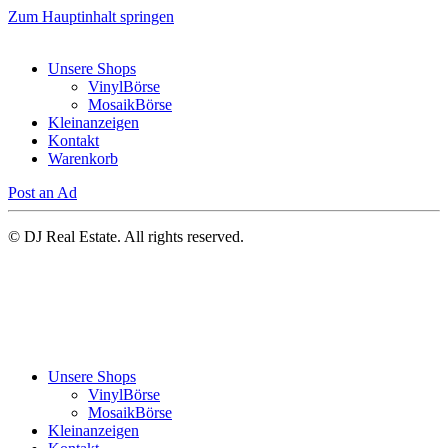
Zum Hauptinhalt springen
Unsere Shops
VinylBörse
MosaikBörse
Kleinanzeigen
Kontakt
Warenkorb
Post an Ad
© DJ Real Estate. All rights reserved.
Unsere Shops
VinylBörse
MosaikBörse
Kleinanzeigen