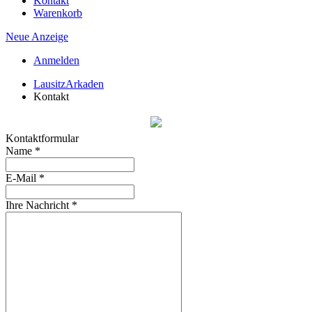
Kontakt
Warenkorb
Neue Anzeige
Anmelden
LausitzArkaden
Kontakt
Kontaktformular
Name
*
E-Mail
*
Ihre Nachricht
*