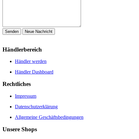
Händlerbereich
Händler werden
Händler Dashboard
Rechtliches
Impressum
Datenschutzerklärung
Allgemeine Geschäftsbedingungen
Unsere Shops