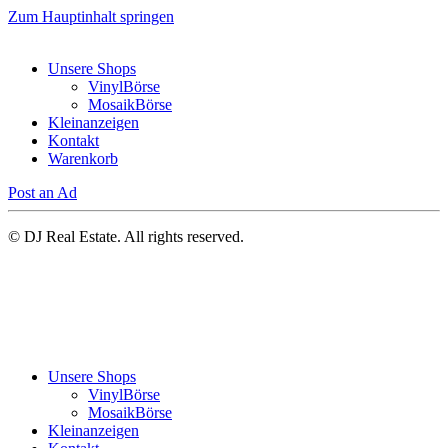
Zum Hauptinhalt springen
Unsere Shops
VinylBörse
MosaikBörse
Kleinanzeigen
Kontakt
Warenkorb
Post an Ad
© DJ Real Estate. All rights reserved.
Unsere Shops
VinylBörse
MosaikBörse
Kleinanzeigen