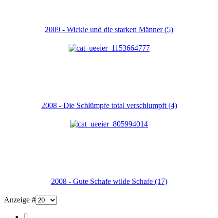
2009 - Wickie und die starken Männer (5)
2008 - Die Schlümpfe total verschlumpft (4)
2008 - Gute Schafe wilde Schafe (17)
Anzeige #