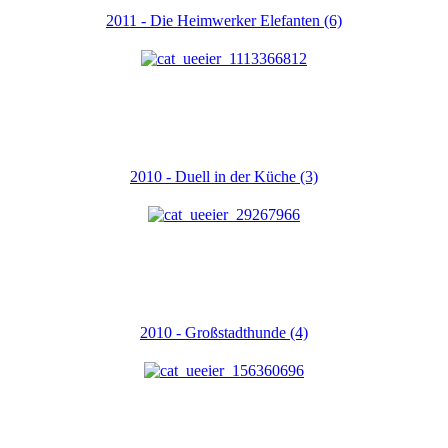
2011 - Die Heimwerker Elefanten (6)
2010 - Duell in der Küche (3)
2010 - Großstadthunde (4)