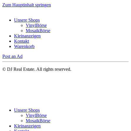
Zum Hauptinhalt springen
Unsere Shops
VinylBörse
MosaikBörse
Kleinanzeigen
Kontakt
Warenkorb
Post an Ad
© DJ Real Estate. All rights reserved.
Unsere Shops
VinylBörse
MosaikBörse
Kleinanzeigen