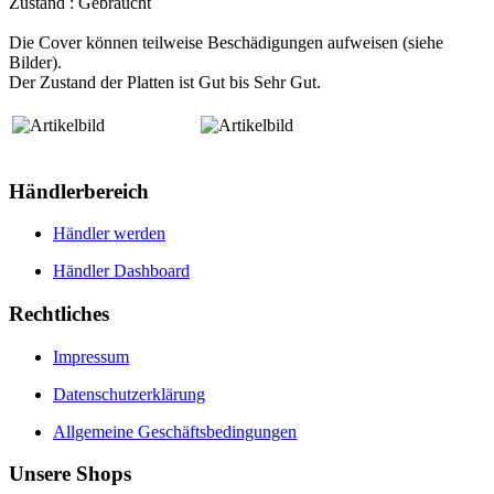
Zustand : Gebraucht
Die Cover können teilweise Beschädigungen aufweisen (siehe
Bilder).
Der Zustand der Platten ist Gut bis Sehr Gut.
Händlerbereich
Händler werden
Händler Dashboard
Rechtliches
Impressum
Datenschutzerklärung
Allgemeine Geschäftsbedingungen
Unsere Shops