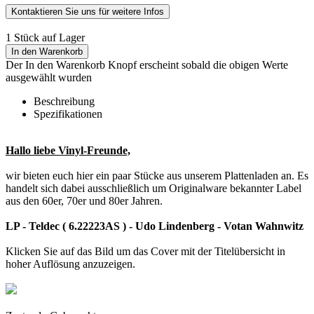
Kontaktieren Sie uns für weitere Infos
1 Stück auf Lager
In den Warenkorb
Der In den Warenkorb Knopf erscheint sobald die obigen Werte
ausgewählt wurden
Beschreibung
Spezifikationen
Hallo liebe Vinyl-Freunde,
wir bieten euch hier ein paar Stücke aus unserem Plattenladen an. Es
handelt sich dabei ausschließlich um Originalware bekannter Label
aus den 60er, 70er und 80er Jahren.
LP - Teldec ( 6.22223AS ) - Udo Lindenberg - Votan Wahnwitz
Klicken Sie auf das Bild um das Cover mit der Titelübersicht in
hoher Auflösung anzuzeigen.