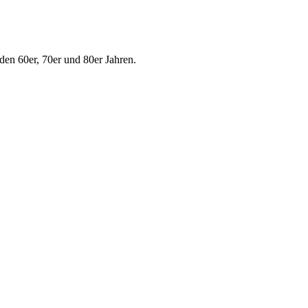
den 60er, 70er und 80er Jahren.