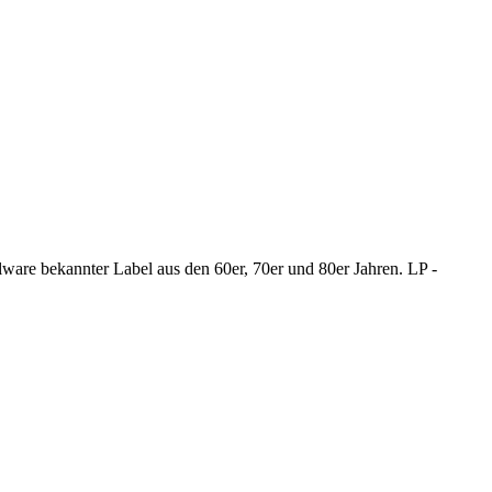
alware bekannter Label aus den 60er, 70er und 80er Jahren. LP -