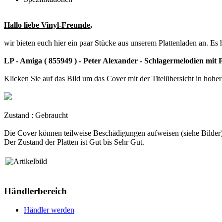
Hallo liebe Vinyl-Freunde,
wir bieten euch hier ein paar Stücke aus unserem Plattenladen an. Es
LP - Amiga ( 855949 ) - Peter Alexander - Schlagermelodien mit 
Klicken Sie auf das Bild um das Cover mit der Titelübersicht in hohe
Zustand : Gebraucht
Die Cover können teilweise Beschädigungen aufweisen (siehe Bilder)
Der Zustand der Platten ist Gut bis Sehr Gut.
Händlerbereich
Händler werden