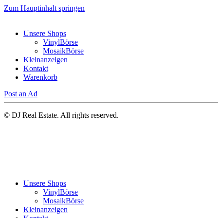
Zum Hauptinhalt springen
Unsere Shops
VinylBörse
MosaikBörse
Kleinanzeigen
Kontakt
Warenkorb
Post an Ad
© DJ Real Estate. All rights reserved.
Unsere Shops
VinylBörse
MosaikBörse
Kleinanzeigen