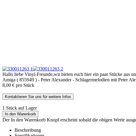
Hallo liebe Vinyl-Freunde,wir bieten euch hier ein paar Stücke aus u
Amiga ( 855949 ) - Peter Alexander - Schlagermelodien mit Peter Alex
8,00 €
pro Stück
Kontaktieren Sie uns für weitere Infos
1 Stück auf Lager
In den Warenkorb
Der In den Warenkorb Knopf erscheint sobald die obigen Werte aus
Beschreibung
Spezifikationen