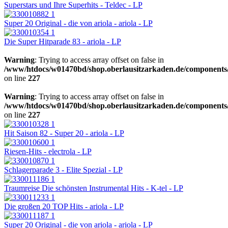
Superstars und Ihre Superhits - Teldec - LP
Super 20 Original - die von ariola - ariola - LP
Die Super Hitparade 83 - ariola - LP
Warning
: Trying to access array offset on false in
/www/htdocs/w01470bd/shop.oberlausitzarkaden.de/components/
on line
227
Warning
: Trying to access array offset on false in
/www/htdocs/w01470bd/shop.oberlausitzarkaden.de/components/
on line
227
Hit Saison 82 - Super 20 - ariola - LP
Riesen-Hits - electrola - LP
Schlagerparade 3 - Elite Spezial - LP
Traumreise Die schönsten Instrumental Hits - K-tel - LP
Die großen 20 TOP Hits - ariola - LP
Super 20 Original - die von ariola - ariola - LP