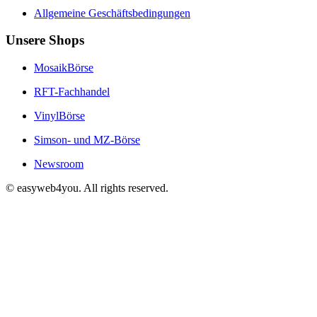
Allgemeine Geschäftsbedingungen
Unsere Shops
MosaikBörse
RFT-Fachhandel
VinylBörse
Simson- und MZ-Börse
Newsroom
© easyweb4you. All rights reserved.