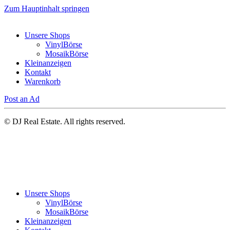
Zum Hauptinhalt springen
Unsere Shops
VinylBörse
MosaikBörse
Kleinanzeigen
Kontakt
Warenkorb
Post an Ad
© DJ Real Estate. All rights reserved.
Unsere Shops
VinylBörse
MosaikBörse
Kleinanzeigen