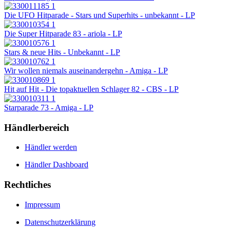
Die UFO Hitparade - Stars und Superhits - unbekannt - LP
Die Super Hitparade 83 - ariola - LP
Stars & neue Hits - Unbekannt - LP
Wir wollen niemals auseinandergehn - Amiga - LP
Hit auf Hit - Die topaktuellen Schlager 82 - CBS - LP
Starparade 73 - Amiga - LP
Händlerbereich
Händler werden
Händler Dashboard
Rechtliches
Impressum
Datenschutzerklärung