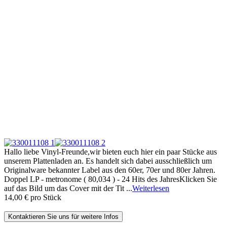
Hallo liebe Vinyl-Freunde,wir bieten euch hier ein paar Stücke aus
unserem Plattenladen an. Es handelt sich dabei ausschließlich um
Originalware bekannter Label aus den 60er, 70er und 80er Jahren.
Doppel LP - metronome ( 80,034 ) - 24 Hits des JahresKlicken Sie
auf das Bild um das Cover mit der Tit ...
Weiterlesen
14,00 €
pro Stück
Kontaktieren Sie uns für weitere Infos